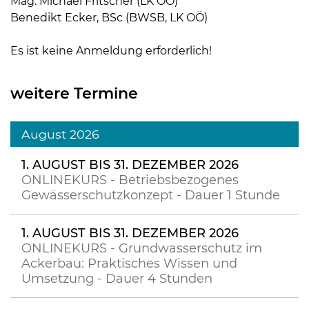
Mag. Michael Fritscher (LK OÖ)
Benedikt Ecker, BSc (BWSB, LK OÖ)
Es ist keine Anmeldung erforderlich!
weitere Termine
August 2026
1. AUGUST BIS 31. DEZEMBER 2026
ONLINEKURS - Betriebsbezogenes
Gewässerschutzkonzept - Dauer 1 Stunde
1. AUGUST BIS 31. DEZEMBER 2026
ONLINEKURS - Grundwasserschutz im
Ackerbau: Praktisches Wissen und
Umsetzung - Dauer 4 Stunden