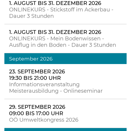
1. AUGUST BIS 31. DEZEMBER 2026
ONLINEKURS - Stickstoff im Ackerbau -
Dauer 3 Stunden
1. AUGUST BIS 31. DEZEMBER 2026
ONLINEKURS - Mein Bodenwissen -
Ausflug in den Boden - Dauer 3 Stunden
September 2026
23. SEPTEMBER 2026
19:30 BIS 21:00 UHR
Informationsveranstaltung
Meisterausbildung - Onlineseminar
29. SEPTEMBER 2026
09:00 BIS 17:00 UHR
OÖ Umweltkongress 2026