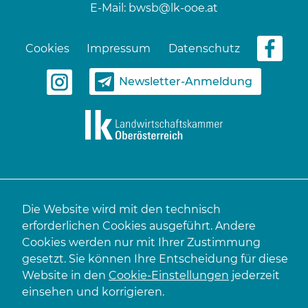
E-Mail:
bwsb@lk-ooe.at
Cookies
Impressum
Datenschutz
Newsletter-Anmeldung
Die Website wird mit den technisch
erforderlichen Cookies ausgeführt. Andere
Cookies werden nur mit Ihrer Zustimmung
gesetzt. Sie können Ihre Entscheidung für diese
Website in den
Cookie-Einstellungen
jederzeit
einsehen und korrigieren.