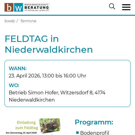
bwsb
Termine
FELDTAG in
Niederwaldkirchen
WANN:
23. April 2026, 13:00 bis 16:00 Uhr
WO:
Betrieb Simon Hofer, Witzersdorf 8, 4174
Niederwaldkirchen
Programm:
Bodenprofil