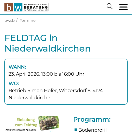
bwsb
Termine
FELDTAG in
Niederwaldkirchen
WANN:
23. April 2026, 13:00 bis 16:00 Uhr
WO:
Betrieb Simon Hofer, Witzersdorf 8, 4174
Niederwaldkirchen
Programm:
Bodenprofil