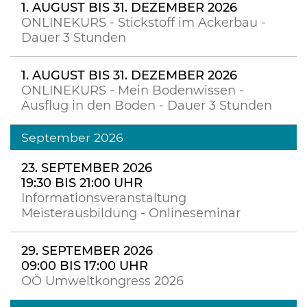
1. AUGUST BIS 31. DEZEMBER 2026
ONLINEKURS - Stickstoff im Ackerbau -
Dauer 3 Stunden
1. AUGUST BIS 31. DEZEMBER 2026
ONLINEKURS - Mein Bodenwissen -
Ausflug in den Boden - Dauer 3 Stunden
September 2026
23. SEPTEMBER 2026
19:30 BIS 21:00 UHR
Informationsveranstaltung
Meisterausbildung - Onlineseminar
29. SEPTEMBER 2026
09:00 BIS 17:00 UHR
OÖ Umweltkongress 2026