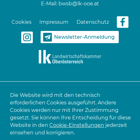
E-Mail:
bwsb@lk-ooe.at
Cookies
Impressum
Datenschutz
Newsletter-Anmeldung
Die Website wird mit den technisch
erforderlichen Cookies ausgeführt. Andere
Cookies werden nur mit Ihrer Zustimmung
gesetzt. Sie können Ihre Entscheidung für diese
Website in den
Cookie-Einstellungen
jederzeit
einsehen und korrigieren.