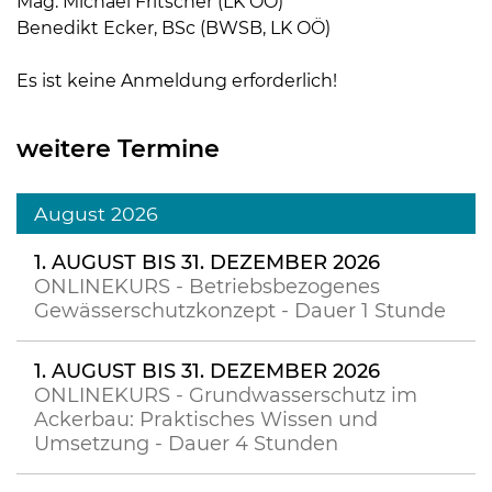
Mag. Michael Fritscher (LK OÖ)
Benedikt Ecker, BSc (BWSB, LK OÖ)
Es ist keine Anmeldung erforderlich!
weitere Termine
August 2026
1. AUGUST BIS 31. DEZEMBER 2026
ONLINEKURS - Betriebsbezogenes
Gewässerschutzkonzept - Dauer 1 Stunde
1. AUGUST BIS 31. DEZEMBER 2026
ONLINEKURS - Grundwasserschutz im
Ackerbau: Praktisches Wissen und
Umsetzung - Dauer 4 Stunden