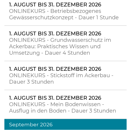
1. AUGUST BIS 31. DEZEMBER 2026
ONLINEKURS - Betriebsbezogenes
Gewässerschutzkonzept - Dauer 1 Stunde
1. AUGUST BIS 31. DEZEMBER 2026
ONLINEKURS - Grundwasserschutz im
Ackerbau: Praktisches Wissen und
Umsetzung - Dauer 4 Stunden
1. AUGUST BIS 31. DEZEMBER 2026
ONLINEKURS - Stickstoff im Ackerbau -
Dauer 3 Stunden
1. AUGUST BIS 31. DEZEMBER 2026
ONLINEKURS - Mein Bodenwissen -
Ausflug in den Boden - Dauer 3 Stunden
September 2026