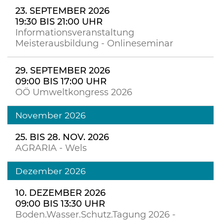
23. SEPTEMBER 2026
19:30 BIS 21:00 UHR
Informationsveranstaltung
Meisterausbildung - Onlineseminar
29. SEPTEMBER 2026
09:00 BIS 17:00 UHR
OÖ Umweltkongress 2026
November 2026
25. BIS 28. NOV. 2026
AGRARIA - Wels
Dezember 2026
10. DEZEMBER 2026
09:00 BIS 13:30 UHR
Boden.Wasser.Schutz.Tagung 2026 -