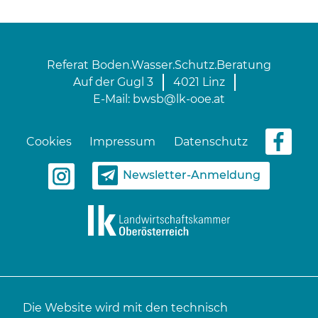
Referat Boden.Wasser.Schutz.Beratung
Auf der Gugl 3
4021 Linz
E-Mail:
bwsb@lk-ooe.at
Cookies
Impressum
Datenschutz
Newsletter-Anmeldung
Die Website wird mit den technisch