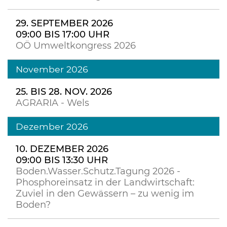
29. SEPTEMBER 2026
09:00 BIS 17:00 UHR
OÖ Umweltkongress 2026
November 2026
25. BIS 28. NOV. 2026
AGRARIA - Wels
Dezember 2026
10. DEZEMBER 2026
09:00 BIS 13:30 UHR
Boden.Wasser.Schutz.Tagung 2026 -
Phosphoreinsatz in der Landwirtschaft:
Zuviel in den Gewässern – zu wenig im
Boden?