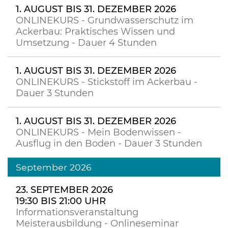
1. AUGUST BIS 31. DEZEMBER 2026
ONLINEKURS - Grundwasserschutz im
Ackerbau: Praktisches Wissen und
Umsetzung - Dauer 4 Stunden
1. AUGUST BIS 31. DEZEMBER 2026
ONLINEKURS - Stickstoff im Ackerbau -
Dauer 3 Stunden
1. AUGUST BIS 31. DEZEMBER 2026
ONLINEKURS - Mein Bodenwissen -
Ausflug in den Boden - Dauer 3 Stunden
September 2026
23. SEPTEMBER 2026
19:30 BIS 21:00 UHR
Informationsveranstaltung
Meisterausbildung - Onlineseminar