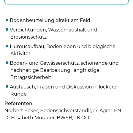
Bodenbeurteilung direkt am Feld
Verdichtungen, Wasserhaushalt und
Erosionsschutz
Humusaufbau, Bodenleben und biologische
Aktivität
Boden- und Gewässerschutz, schonende und
nachhaltige Bearbeitung, langfristige
Ertragssicherheit
Austausch, Fragen und Diskussion in lockerer
Runde
Skip to main content
Referenten:
Norbert Ecker, Bodensachverständiger, Agrar-EN
DI Elisabeth Murauer, BWSB, LK OÖ