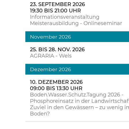
23. SEPTEMBER 2026
19:30 BIS 21:00 UHR
Informationsveranstaltung
Meisterausbildung - Onlineseminar
November 2026
25. BIS 28. NOV. 2026
AGRARIA - Wels
Dezember 2026
10. DEZEMBER 2026
09:00 BIS 13:30 UHR
Boden.Wasser.Schutz.Tagung 2026 -
Phosphoreinsatz in der Landwirtschaft
Zuviel in den Gewässern – zu wenig i
Boden?