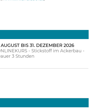
. AUGUST BIS 31. DEZEMBER 2026
NLINEKURS - Stickstoff im Ackerbau -
auer 3 Stunden