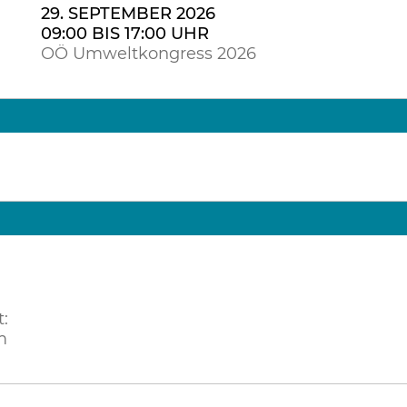
29. SEPTEMBER 2026
09:00 BIS 17:00 UHR
OÖ Umweltkongress 2026
:
m