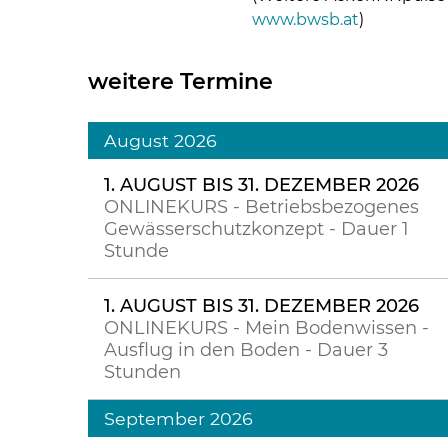
www.bwsb.at
)
weitere Termine
August 2026
1. AUGUST BIS 31. DEZEMBER 2026
ONLINEKURS - Betriebsbezogenes
Gewässerschutzkonzept - Dauer 1
Stunde
1. AUGUST BIS 31. DEZEMBER 2026
ONLINEKURS - Mein Bodenwissen -
Ausflug in den Boden - Dauer 3
Stunden
September 2026