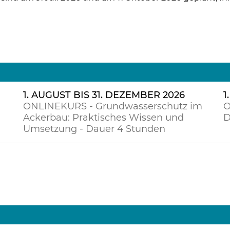
1. AUGUST BIS 31. DEZEMBER 2026
1
ONLINEKURS - Grundwasserschutz im
O
Ackerbau: Praktisches Wissen und
D
Umsetzung - Dauer 4 Stunden