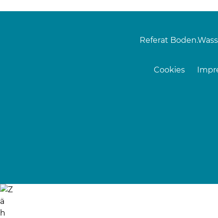
Referat Boden.Wass
Cookies
Impr