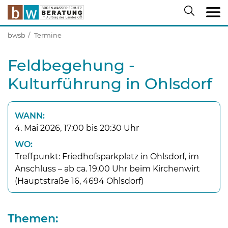
bwsb
Termine
Feldbegehung -
Kulturführung in Ohlsdorf
WANN:
4. Mai 2026, 17:00 bis 20:30 Uhr
WO:
Treffpunkt: Friedhofsparkplatz in Ohlsdorf, im
Anschluss – ab ca. 19.00 Uhr beim Kirchenwirt
(Hauptstraße 16, 4694 Ohlsdorf)
Themen: