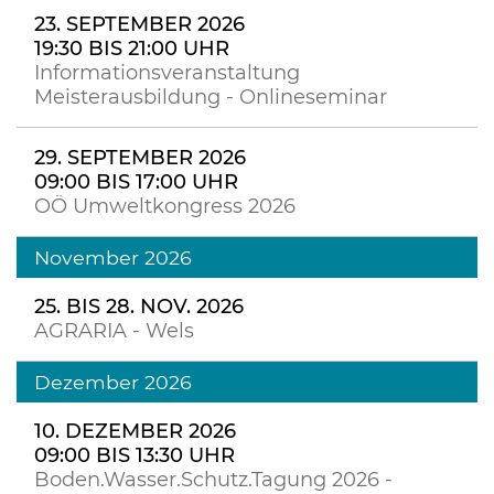
23. SEPTEMBER 2026
19:30 BIS 21:00 UHR
Informationsveranstaltung
Meisterausbildung - Onlineseminar
29. SEPTEMBER 2026
09:00 BIS 17:00 UHR
OÖ Umweltkongress 2026
November 2026
25. BIS 28. NOV. 2026
AGRARIA - Wels
Dezember 2026
10. DEZEMBER 2026
09:00 BIS 13:30 UHR
Boden.Wasser.Schutz.Tagung 2026 -