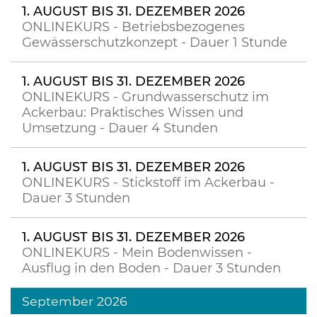
1. AUGUST BIS 31. DEZEMBER 2026
ONLINEKURS - Betriebsbezogenes
Gewässerschutzkonzept - Dauer 1 Stunde
1. AUGUST BIS 31. DEZEMBER 2026
ONLINEKURS - Grundwasserschutz im
Ackerbau: Praktisches Wissen und
Umsetzung - Dauer 4 Stunden
1. AUGUST BIS 31. DEZEMBER 2026
ONLINEKURS - Stickstoff im Ackerbau -
Dauer 3 Stunden
1. AUGUST BIS 31. DEZEMBER 2026
ONLINEKURS - Mein Bodenwissen -
Ausflug in den Boden - Dauer 3 Stunden
September 2026