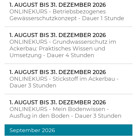
1. AUGUST BIS 31. DEZEMBER 2026
ONLINEKURS - Betriebsbezogenes
Gewässerschutzkonzept - Dauer 1 Stunde
1. AUGUST BIS 31. DEZEMBER 2026
ONLINEKURS - Grundwasserschutz im
Ackerbau: Praktisches Wissen und
Umsetzung - Dauer 4 Stunden
1. AUGUST BIS 31. DEZEMBER 2026
ONLINEKURS - Stickstoff im Ackerbau -
Dauer 3 Stunden
1. AUGUST BIS 31. DEZEMBER 2026
ONLINEKURS - Mein Bodenwissen -
Ausflug in den Boden - Dauer 3 Stunden
September 2026