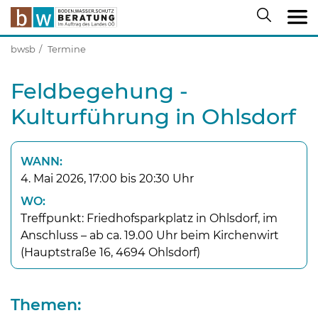
bwsb
Termine
Feldbegehung -
Kulturführung in Ohlsdorf
WANN:
4. Mai 2026, 17:00 bis 20:30 Uhr
WO:
Treffpunkt: Friedhofsparkplatz in Ohlsdorf, im
Anschluss – ab ca. 19.00 Uhr beim Kirchenwirt
(Hauptstraße 16, 4694 Ohlsdorf)
Themen: