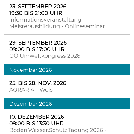
23. SEPTEMBER 2026
19:30 BIS 21:00 UHR
Informationsveranstaltung
Meisterausbildung - Onlineseminar
29. SEPTEMBER 2026
09:00 BIS 17:00 UHR
OÖ Umweltkongress 2026
November 2026
25. BIS 28. NOV. 2026
AGRARIA - Wels
Dezember 2026
10. DEZEMBER 2026
09:00 BIS 13:30 UHR
Boden.Wasser.Schutz.Tagung 2026 -