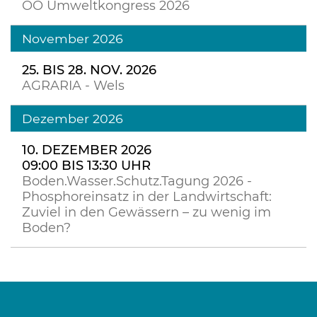
OÖ Umweltkongress 2026
November 2026
25. BIS 28. NOV. 2026
AGRARIA - Wels
Dezember 2026
10. DEZEMBER 2026
09:00 BIS 13:30 UHR
Boden.Wasser.Schutz.Tagung 2026 -
Phosphoreinsatz in der Landwirtschaft:
Zuviel in den Gewässern – zu wenig im
Boden?