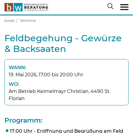
bwsb
Termine
Feldbegehung - Gewürze
& Backsaaten
WANN:
19. Mai 2026, 17:00 bis 20:00 Uhr
WO:
Am Betrieb Keimelmayr Christian, 4490 St.
Florian
Programm:
17:00 Uhr - Eröffnung und Begrüßung am Feld