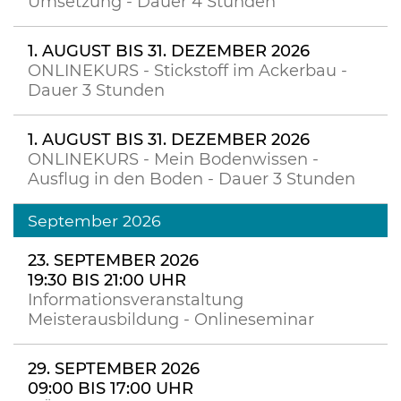
Umsetzung - Dauer 4 Stunden
1. AUGUST BIS 31. DEZEMBER 2026
ONLINEKURS - Stickstoff im Ackerbau -
Dauer 3 Stunden
1. AUGUST BIS 31. DEZEMBER 2026
ONLINEKURS - Mein Bodenwissen -
Ausflug in den Boden - Dauer 3 Stunden
September 2026
23. SEPTEMBER 2026
19:30 BIS 21:00 UHR
Informationsveranstaltung
Meisterausbildung - Onlineseminar
29. SEPTEMBER 2026
09:00 BIS 17:00 UHR