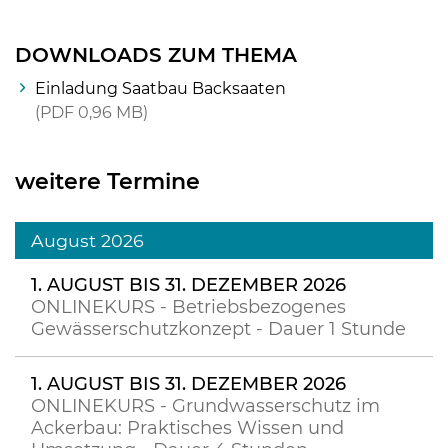
DOWNLOADS ZUM THEMA
Einladung Saatbau Backsaaten
PDF
0,96 MB
weitere Termine
August 2026
1. AUGUST BIS 31. DEZEMBER 2026
ONLINEKURS - Betriebsbezogenes
Gewässerschutzkonzept - Dauer 1 Stunde
1. AUGUST BIS 31. DEZEMBER 2026
ONLINEKURS - Grundwasserschutz im
Ackerbau: Praktisches Wissen und