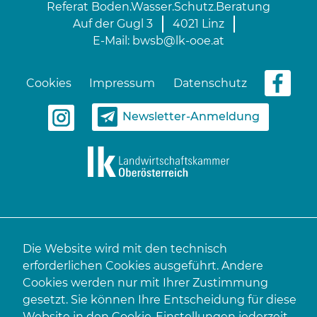
Referat Boden.Wasser.Schutz.Beratung
Auf der Gugl 3
4021 Linz
E-Mail:
bwsb@lk-ooe.at
Cookies
Impressum
Datenschutz
Newsletter-Anmeldung
Die Website wird mit den technisch
erforderlichen Cookies ausgeführt. Andere
Cookies werden nur mit Ihrer Zustimmung
gesetzt. Sie können Ihre Entscheidung für diese
Website in den
Cookie-Einstellungen
jederzeit