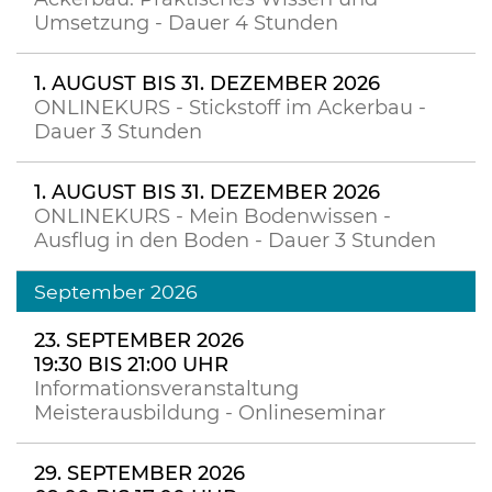
Umsetzung - Dauer 4 Stunden
1. AUGUST BIS 31. DEZEMBER 2026
ONLINEKURS - Stickstoff im Ackerbau -
Dauer 3 Stunden
1. AUGUST BIS 31. DEZEMBER 2026
ONLINEKURS - Mein Bodenwissen -
Ausflug in den Boden - Dauer 3 Stunden
September 2026
23. SEPTEMBER 2026
19:30 BIS 21:00 UHR
Informationsveranstaltung
Meisterausbildung - Onlineseminar
29. SEPTEMBER 2026