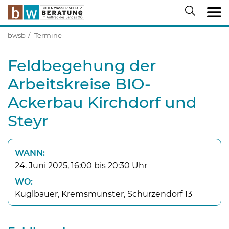
bwsb
Termine
Feldbegehung der
Arbeitskreise BIO-
Ackerbau Kirchdorf und
Steyr
WANN:
24. Juni 2025, 16:00 bis 20:30 Uhr
WO:
Kuglbauer, Kremsmünster, Schürzendorf 13