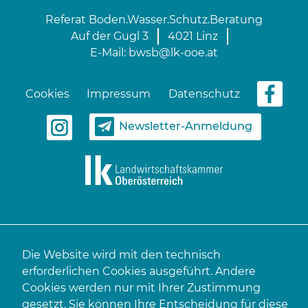
Referat Boden.Wasser.Schutz.Beratung
Auf der Gugl 3
4021 Linz
E-Mail:
bwsb@lk-ooe.at
Cookies
Impressum
Datenschutz
Newsletter-Anmeldung
Die Website wird mit den technisch
erforderlichen Cookies ausgeführt. Andere
Cookies werden nur mit Ihrer Zustimmung
gesetzt. Sie können Ihre Entscheidung für diese