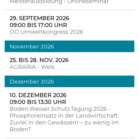
Meisterausbildung - Onlineseminar
29. SEPTEMBER 2026
09:00 BIS 17:00 UHR
OÖ Umweltkongress 2026
November 2026
25. BIS 28. NOV. 2026
AGRARIA - Wels
Dezember 2026
10. DEZEMBER 2026
09:00 BIS 13:30 UHR
Boden.Wasser.Schutz.Tagung 2026 -
Phosphoreinsatz in der Landwirtschaft:
Zuviel in den Gewässern – zu wenig im
Boden?