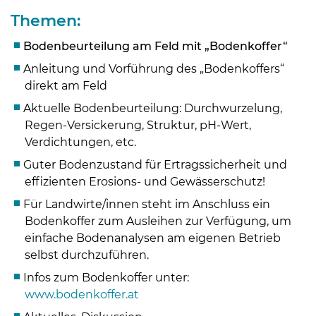
Themen:
Bodenbeurteilung am Feld mit „Bodenkoffer“
Anleitung und Vorführung des „Bodenkoffers“
direkt am Feld
Aktuelle Bodenbeurteilung: Durchwurzelung,
Regen-Versickerung, Struktur, pH-Wert,
Verdichtungen, etc.
Guter Bodenzustand für Ertragssicherheit und
effizienten Erosions- und Gewässerschutz!
Für Landwirte/innen steht im Anschluss ein
Bodenkoffer zum Ausleihen zur Verfügung, um
Skip to main content
einfache Bodenanalysen am eigenen Betrieb
selbst durchzuführen.
Infos zum Bodenkoffer unter:
www.bodenkoffer.at