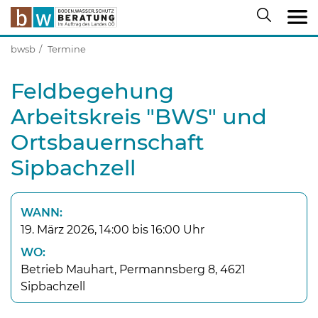
bwsb
Termine
Feldbegehung
Arbeitskreis "BWS" und
Ortsbauernschaft
Sipbachzell
WANN:
19. März 2026, 14:00 bis 16:00 Uhr
WO:
Betrieb Mauhart, Permannsberg 8, 4621
Sipbachzell