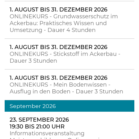
1. AUGUST BIS 31. DEZEMBER 2026
ONLINEKURS - Grundwasserschutz im
Ackerbau: Praktisches Wissen und
Umsetzung - Dauer 4 Stunden
1. AUGUST BIS 31. DEZEMBER 2026
ONLINEKURS - Stickstoff im Ackerbau -
Dauer 3 Stunden
1. AUGUST BIS 31. DEZEMBER 2026
ONLINEKURS - Mein Bodenwissen -
Ausflug in den Boden - Dauer 3 Stunden
September 2026
23. SEPTEMBER 2026
19:30 BIS 21:00 UHR
Informationsveranstaltung