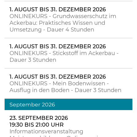
1. AUGUST BIS 31. DEZEMBER 2026
ONLINEKURS - Grundwasserschutz im
Ackerbau: Praktisches Wissen und
Umsetzung - Dauer 4 Stunden
1. AUGUST BIS 31. DEZEMBER 2026
ONLINEKURS - Stickstoff im Ackerbau -
Dauer 3 Stunden
1. AUGUST BIS 31. DEZEMBER 2026
ONLINEKURS - Mein Bodenwissen -
Ausflug in den Boden - Dauer 3 Stunden
September 2026
23. SEPTEMBER 2026
19:30 BIS 21:00 UHR
Informationsveranstaltung