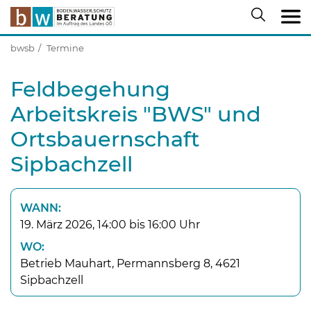
bwsb
Termine
Feldbegehung
Arbeitskreis "BWS" und
Ortsbauernschaft
Sipbachzell
WANN:
19. März 2026, 14:00 bis 16:00 Uhr
WO:
Betrieb Mauhart, Permannsberg 8, 4621
Sipbachzell