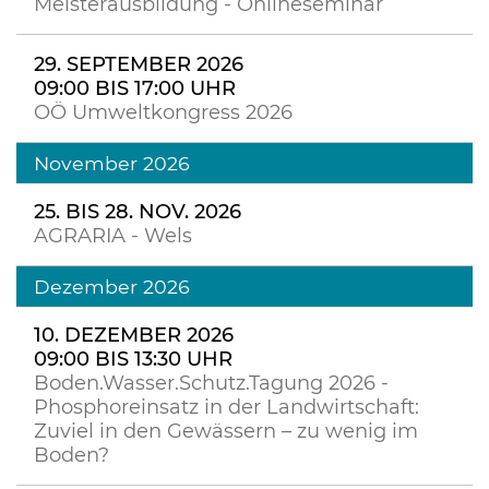
Meisterausbildung - Onlineseminar
29. SEPTEMBER 2026
09:00 BIS 17:00 UHR
OÖ Umweltkongress 2026
November 2026
25. BIS 28. NOV. 2026
AGRARIA - Wels
Dezember 2026
10. DEZEMBER 2026
09:00 BIS 13:30 UHR
Boden.Wasser.Schutz.Tagung 2026 -
Phosphoreinsatz in der Landwirtschaft:
Zuviel in den Gewässern – zu wenig im
Boden?