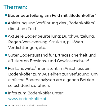
Themen:
Bodenbeurteilung am Feld mit „Bodenkoffer“
Anleitung und Vorführung des „Bodenkoffers“
direkt am Feld
Aktuelle Bodenbeurteilung: Durchwurzelung,
Regen-Versickerung, Struktur, pH-Wert,
Verdichtungen, etc.
Guter Bodenzustand für Ertragssicherheit und
effizienten Erosions- und Gewässerschutz!
Für Landwirte/innen steht im Anschluss ein
Bodenkoffer zum Ausleihen zur Verfügung, um
Skip to main content
einfache Bodenanalysen am eigenen Betrieb
selbst durchzuführen.
Infos zum Bodenkoffer unter:
www.bodenkoffer.at