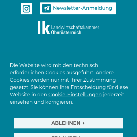
Newsletter-Anmeldung
Die Website wird mit den technisch
erforderlichen Cookies ausgeführt. Andere
Cookies werden nur mit Ihrer Zustimmung
gesetzt. Sie können Ihre Entscheidung für diese
Website in den
Cookie-Einstellungen
jederzeit
einsehen und korrigieren.
ABLEHNEN