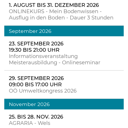
1. AUGUST BIS 31. DEZEMBER 2026
ONLINEKURS - Mein Bodenwissen -
Ausflug in den Boden - Dauer 3 Stunden
September 2026
23. SEPTEMBER 2026
19:30 BIS 21:00 UHR
Informationsveranstaltung
Meisterausbildung - Onlineseminar
29. SEPTEMBER 2026
09:00 BIS 17:00 UHR
OÖ Umweltkongress 2026
November 2026
25. BIS 28. NOV. 2026
AGRARIA - Wels