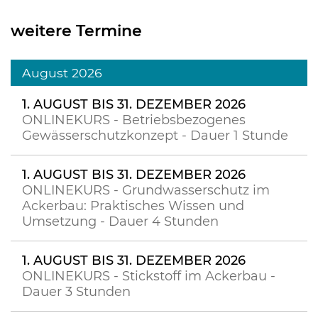
weitere Termine
August 2026
1. AUGUST BIS 31. DEZEMBER 2026
ONLINEKURS - Betriebsbezogenes
Gewässerschutzkonzept - Dauer 1 Stunde
1. AUGUST BIS 31. DEZEMBER 2026
ONLINEKURS - Grundwasserschutz im
Ackerbau: Praktisches Wissen und
Umsetzung - Dauer 4 Stunden
1. AUGUST BIS 31. DEZEMBER 2026
ONLINEKURS - Stickstoff im Ackerbau -
Dauer 3 Stunden