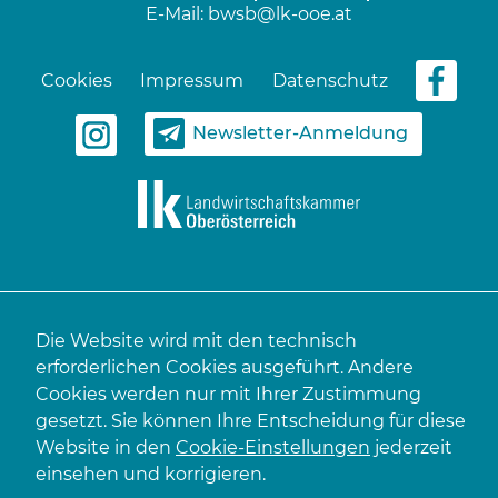
E-Mail:
bwsb@lk-ooe.at
Cookies
Impressum
Datenschutz
Newsletter-Anmeldung
Die Website wird mit den technisch
erforderlichen Cookies ausgeführt. Andere
Cookies werden nur mit Ihrer Zustimmung
gesetzt. Sie können Ihre Entscheidung für diese
Website in den
Cookie-Einstellungen
jederzeit
einsehen und korrigieren.