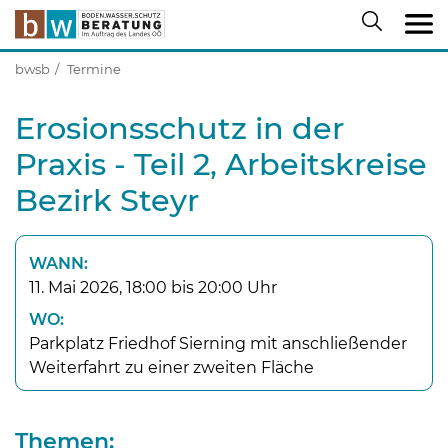
bwsb
Termine
Erosionsschutz in der
Praxis - Teil 2, Arbeitskreise
Bezirk Steyr
WANN:
11. Mai 2026, 18:00 bis 20:00 Uhr
WO:
Parkplatz Friedhof Sierning mit anschließender
Weiterfahrt zu einer zweiten Fläche
Themen: