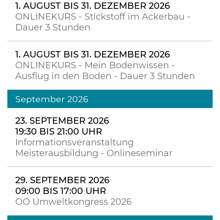
1. AUGUST BIS 31. DEZEMBER 2026
ONLINEKURS - Stickstoff im Ackerbau -
Dauer 3 Stunden
1. AUGUST BIS 31. DEZEMBER 2026
ONLINEKURS - Mein Bodenwissen -
Ausflug in den Boden - Dauer 3 Stunden
September 2026
23. SEPTEMBER 2026
19:30 BIS 21:00 UHR
Informationsveranstaltung
Meisterausbildung - Onlineseminar
29. SEPTEMBER 2026
09:00 BIS 17:00 UHR
OÖ Umweltkongress 2026