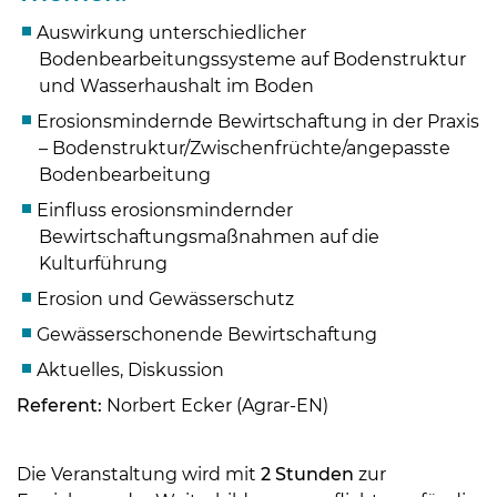
Auswirkung unterschiedlicher
Bodenbearbeitungssysteme auf Bodenstruktur
und Wasserhaushalt im Boden
Erosionsmindernde Bewirtschaftung in der Praxis
– Bodenstruktur/Zwischenfrüchte/angepasste
Bodenbearbeitung
Einfluss erosionsmindernder
Bewirtschaftungsmaßnahmen auf die
Kulturführung
Erosion und Gewässerschutz
Skip to main content
Gewässerschonende Bewirtschaftung
Aktuelles, Diskussion
Referent:
Norbert Ecker (Agrar-EN)
Die Veranstaltung wird mit
2 Stunden
zur