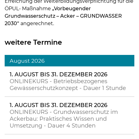
Erreichung der Weiterbildungsverpflichtung für die
ÖPUL- Maßnahme
„Vorbeugender
Grundwasserschutz – Acker – GRUNDWASSER
2030“
angerechnet.
weitere Termine
August 2026
1. AUGUST BIS 31. DEZEMBER 2026
ONLINEKURS - Betriebsbezogenes
Gewässerschutzkonzept - Dauer 1 Stunde
1. AUGUST BIS 31. DEZEMBER 2026
ONLINEKURS - Grundwasserschutz im
Ackerbau: Praktisches Wissen und
Umsetzung - Dauer 4 Stunden