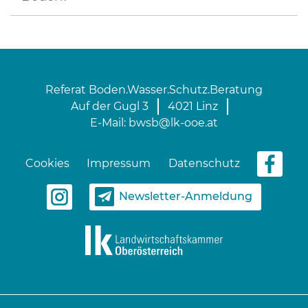
Referat Boden.Wasser.Schutz.Beratung
Auf der Gugl 3
4021 Linz
E-Mail:
bwsb@lk-ooe.at
Cookies
Impressum
Datenschutz
Newsletter-Anmeldung