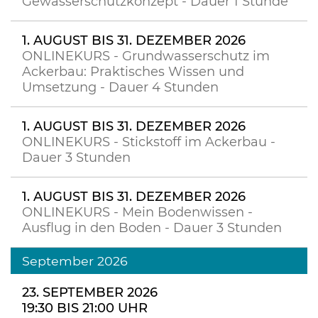
Gewässerschutzkonzept - Dauer 1 Stunde
1. AUGUST BIS 31. DEZEMBER 2026
ONLINEKURS - Grundwasserschutz im
Ackerbau: Praktisches Wissen und
Umsetzung - Dauer 4 Stunden
1. AUGUST BIS 31. DEZEMBER 2026
ONLINEKURS - Stickstoff im Ackerbau -
Dauer 3 Stunden
1. AUGUST BIS 31. DEZEMBER 2026
ONLINEKURS - Mein Bodenwissen -
Ausflug in den Boden - Dauer 3 Stunden
September 2026
23. SEPTEMBER 2026
19:30 BIS 21:00 UHR