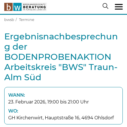
bwsb
Termine
Ergebnisnachbesprechun
g der
BODENPROBENAKTION
Arbeitskreis "BWS" Traun-
Alm Süd
WANN:
23. Februar 2026, 19:00 bis 21:00 Uhr
WO:
GH Kirchenwirt, Hauptstraße 16, 4694 Ohlsdorf