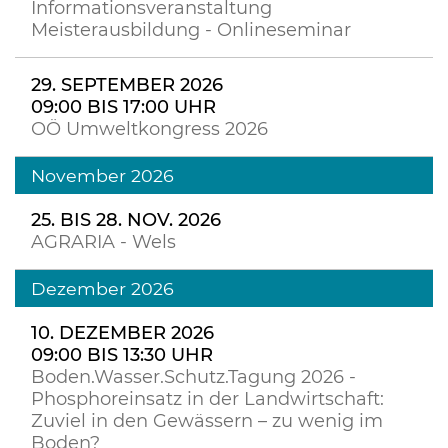
Informationsveranstaltung
Meisterausbildung - Onlineseminar
29. SEPTEMBER 2026
09:00 BIS 17:00 UHR
OÖ Umweltkongress 2026
November 2026
25. BIS 28. NOV. 2026
AGRARIA - Wels
Dezember 2026
10. DEZEMBER 2026
09:00 BIS 13:30 UHR
Boden.Wasser.Schutz.Tagung 2026 -
Phosphoreinsatz in der Landwirtschaft:
Zuviel in den Gewässern – zu wenig im
Boden?