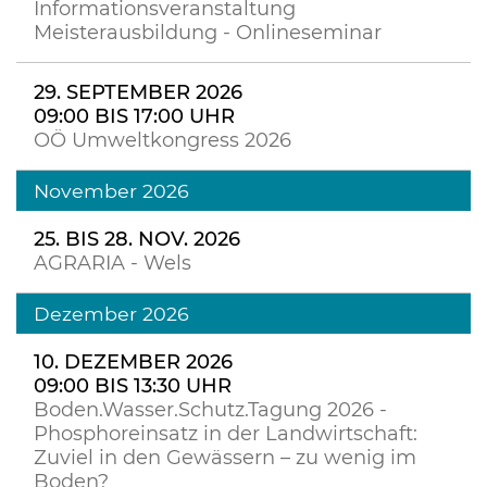
Informationsveranstaltung
Meisterausbildung - Onlineseminar
29. SEPTEMBER 2026
09:00 BIS 17:00 UHR
OÖ Umweltkongress 2026
November 2026
25. BIS 28. NOV. 2026
AGRARIA - Wels
Dezember 2026
10. DEZEMBER 2026
09:00 BIS 13:30 UHR
Boden.Wasser.Schutz.Tagung 2026 -
Phosphoreinsatz in der Landwirtschaft:
Zuviel in den Gewässern – zu wenig im
Boden?