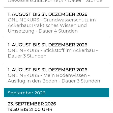
Gewässerschutzkonzept - Dauer 1 Stunde
1. AUGUST BIS 31. DEZEMBER 2026
ONLINEKURS - Grundwasserschutz im
Ackerbau: Praktisches Wissen und
Umsetzung - Dauer 4 Stunden
1. AUGUST BIS 31. DEZEMBER 2026
ONLINEKURS - Stickstoff im Ackerbau -
Dauer 3 Stunden
1. AUGUST BIS 31. DEZEMBER 2026
ONLINEKURS - Mein Bodenwissen -
Ausflug in den Boden - Dauer 3 Stunden
September 2026
23. SEPTEMBER 2026
19:30 BIS 21:00 UHR