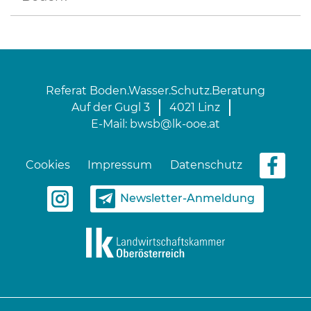
Referat Boden.Wasser.Schutz.Beratung
Auf der Gugl 3
4021 Linz
E-Mail:
bwsb@lk-ooe.at
Cookies
Impressum
Datenschutz
Newsletter-Anmeldung