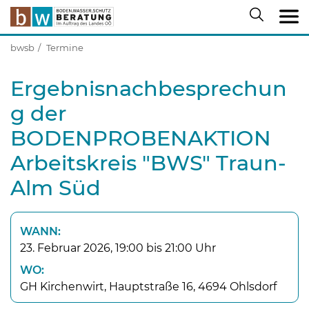
bwsb
Termine
Ergebnisnachbesprechun
g der
BODENPROBENAKTION
Arbeitskreis "BWS" Traun-
Alm Süd
WANN:
23. Februar 2026, 19:00 bis 21:00 Uhr
WO:
GH Kirchenwirt, Hauptstraße 16, 4694 Ohlsdorf