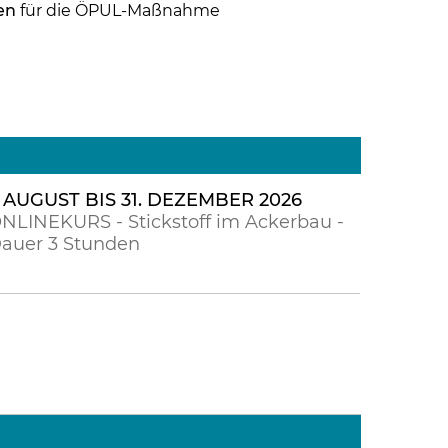
den
für die ÖPUL-Maßnahme
. AUGUST BIS 31. DEZEMBER 2026
NLINEKURS - Stickstoff im Ackerbau -
auer 3 Stunden