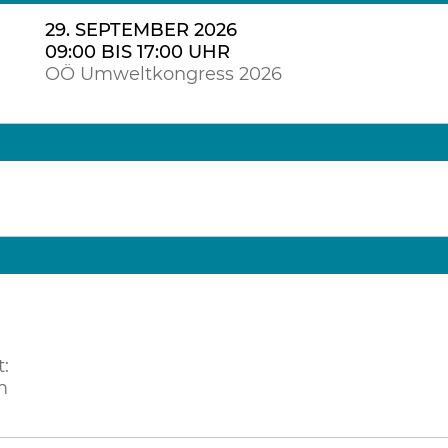
29. SEPTEMBER 2026
09:00 BIS 17:00 UHR
OÖ Umweltkongress 2026
:
m