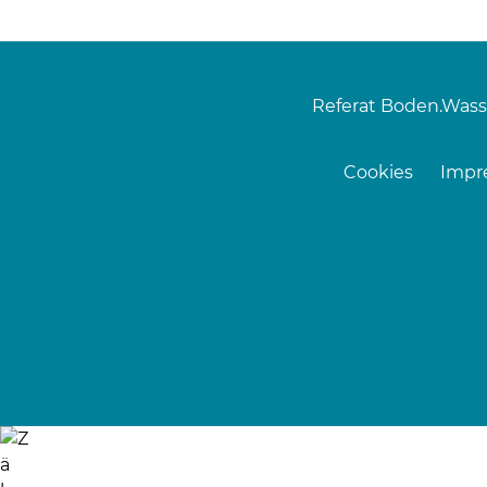
Referat Boden.Wass
Cookies
Impr