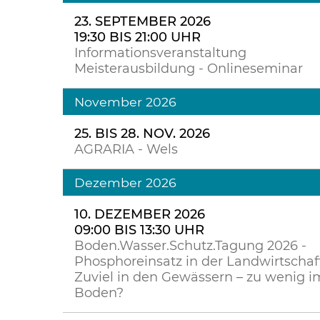
23. SEPTEMBER 2026
19:30 BIS 21:00 UHR
Informationsveranstaltung
Meisterausbildung - Onlineseminar
November 2026
25. BIS 28. NOV. 2026
AGRARIA - Wels
Dezember 2026
10. DEZEMBER 2026
09:00 BIS 13:30 UHR
Boden.Wasser.Schutz.Tagung 2026 -
Phosphoreinsatz in der Landwirtschaft
Zuviel in den Gewässern – zu wenig i
Boden?