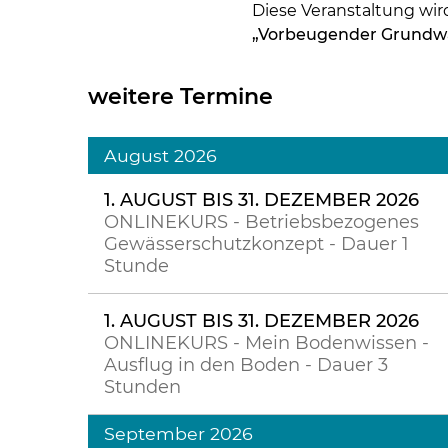
Diese Veranstaltung wi
„Vorbeugender Grundwa
weitere Termine
August 2026
1. AUGUST BIS 31. DEZEMBER 2026
ONLINEKURS - Betriebsbezogenes
Gewässerschutzkonzept - Dauer 1
Stunde
1. AUGUST BIS 31. DEZEMBER 2026
ONLINEKURS - Mein Bodenwissen -
Ausflug in den Boden - Dauer 3
Stunden
September 2026