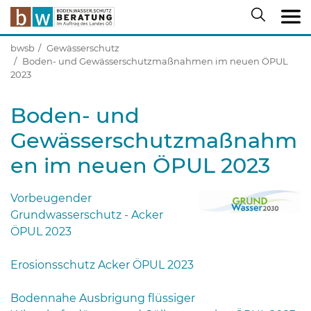
bwsb
Gewässerschutz
Boden- und Gewässerschutzmaßnahmen im neuen ÖPUL
2023
Boden- und
Gewässerschutzmaßnahm
en im neuen ÖPUL 2023
Vorbeugender
Grundwasserschutz - Acker
ÖPUL 2023
Erosionsschutz Acker ÖPUL 2023
Bodennahe Ausbrigung flüssiger