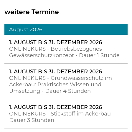
weitere Termine
August 2026
1. AUGUST BIS 31. DEZEMBER 2026
ONLINEKURS - Betriebsbezogenes
Gewässerschutzkonzept - Dauer 1 Stunde
1. AUGUST BIS 31. DEZEMBER 2026
ONLINEKURS - Grundwasserschutz im
Ackerbau: Praktisches Wissen und
Umsetzung - Dauer 4 Stunden
1. AUGUST BIS 31. DEZEMBER 2026
ONLINEKURS - Stickstoff im Ackerbau -
Dauer 3 Stunden