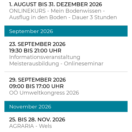
1. AUGUST BIS 31. DEZEMBER 2026
ONLINEKURS - Mein Bodenwissen -
Ausflug in den Boden - Dauer 3 Stunden
September 2026
23. SEPTEMBER 2026
19:30 BIS 21:00 UHR
Informationsveranstaltung
Meisterausbildung - Onlineseminar
29. SEPTEMBER 2026
09:00 BIS 17:00 UHR
OÖ Umweltkongress 2026
November 2026
25. BIS 28. NOV. 2026
AGRARIA - Wels