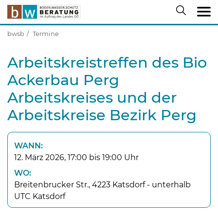
bwsb
Termine
Arbeitskreistreffen des Bio
Ackerbau Perg
Arbeitskreises und der
Arbeitskreise Bezirk Perg
WANN:
12. März 2026, 17:00 bis 19:00 Uhr
WO:
Breitenbrucker Str., 4223 Katsdorf - unterhalb
UTC Katsdorf