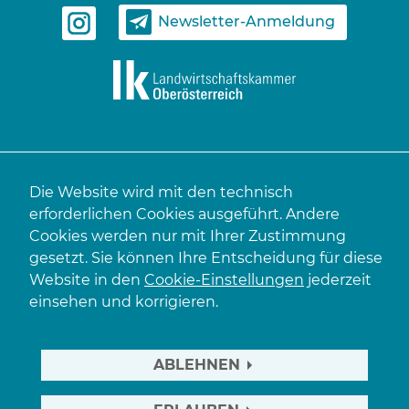
Newsletter-Anmeldung
Die Website wird mit den technisch
erforderlichen Cookies ausgeführt. Andere
Cookies werden nur mit Ihrer Zustimmung
gesetzt. Sie können Ihre Entscheidung für diese
Website in den
Cookie-Einstellungen
jederzeit
einsehen und korrigieren.
ABLEHNEN