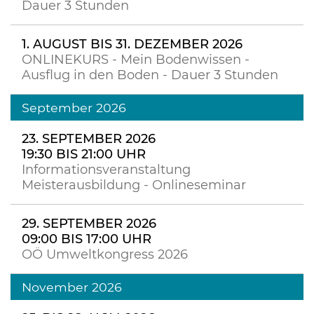
Dauer 3 Stunden
1. AUGUST BIS 31. DEZEMBER 2026
ONLINEKURS - Mein Bodenwissen -
Ausflug in den Boden - Dauer 3 Stunden
September 2026
23. SEPTEMBER 2026
19:30 BIS 21:00 UHR
Informationsveranstaltung
Meisterausbildung - Onlineseminar
29. SEPTEMBER 2026
09:00 BIS 17:00 UHR
OÖ Umweltkongress 2026
November 2026