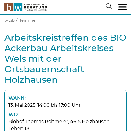
bwsb
Termine
Arbeitskreistreffen des BIO
Ackerbau Arbeitskreises
Wels mit der
Ortsbauernschaft
Holzhausen
WANN:
13. Mai 2025, 14:00 bis 17:00 Uhr
WO:
Biohof Thomas Roitmeier, 4615 Holzhausen,
Lehen 18