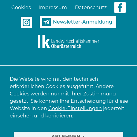
Cookies
Impressum
Datenschutz
Newsletter-Anmeldung
Die Website wird mit den technisch
erforderlichen Cookies ausgeführt. Andere
Cookies werden nur mit Ihrer Zustimmung
gesetzt. Sie können Ihre Entscheidung für diese
Website in den
Cookie-Einstellungen
jederzeit
einsehen und korrigieren.
ABLEHNEN