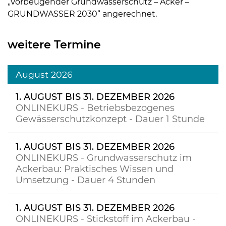
„Vorbeugender Grundwasserschutz – Acker –
GRUNDWASSER 2030“ angerechnet.
weitere Termine
August 2026
1. AUGUST BIS 31. DEZEMBER 2026
ONLINEKURS - Betriebsbezogenes
Gewässerschutzkonzept - Dauer 1 Stunde
1. AUGUST BIS 31. DEZEMBER 2026
ONLINEKURS - Grundwasserschutz im
Ackerbau: Praktisches Wissen und
Umsetzung - Dauer 4 Stunden
1. AUGUST BIS 31. DEZEMBER 2026
ONLINEKURS - Stickstoff im Ackerbau -