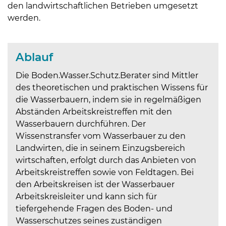
den landwirtschaftlichen Betrieben umgesetzt
werden.
Ablauf
Die Boden.Wasser.Schutz.Berater sind Mittler
des theoretischen und praktischen Wissens für
die Wasserbauern, indem sie in regelmäßigen
Abständen Arbeitskreistreffen mit den
Wasserbauern durchführen. Der
Skip to main content
Wissenstransfer vom Wasserbauer zu den
Landwirten, die in seinem Einzugsbereich
wirtschaften, erfolgt durch das Anbieten von
Arbeitskreistreffen sowie von Feldtagen. Bei
den Arbeitskreisen ist der Wasserbauer
Arbeitskreisleiter und kann sich für
tiefergehende Fragen des Boden- und
Wasserschutzes seines zuständigen