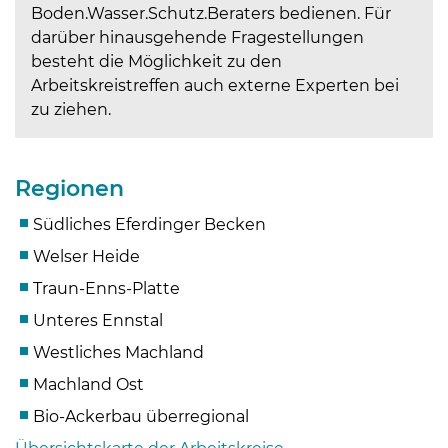
Boden.Wasser.Schutz.Beraters bedienen. Für
darüber hinausgehende Fragestellungen
besteht die Möglichkeit zu den
Arbeitskreistreffen auch externe Experten bei
zu ziehen.
Regionen
Südliches Eferdinger Becken
Welser Heide
Traun-Enns-Platte
Unteres Ennstal
Westliches Machland
Machland Ost
Bio-Ackerbau überregional