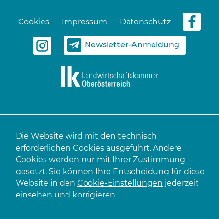
Cookies
Impressum
Datenschutz
Newsletter-Anmeldung
Die Website wird mit den technisch
erforderlichen Cookies ausgeführt. Andere
Cookies werden nur mit Ihrer Zustimmung
gesetzt. Sie können Ihre Entscheidung für diese
Website in den
Cookie-Einstellungen
jederzeit
einsehen und korrigieren.