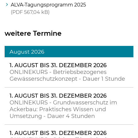
ALVA-Tagungsprogramm 2025
PDF
567,04 kB
weitere Termine
August 2026
Skip to main content
1. AUGUST BIS 31. DEZEMBER 2026
ONLINEKURS - Betriebsbezogenes
Gewässerschutzkonzept - Dauer 1 Stunde
1. AUGUST BIS 31. DEZEMBER 2026
ONLINEKURS - Grundwasserschutz im
Ackerbau: Praktisches Wissen und
Umsetzung - Dauer 4 Stunden
1. AUGUST BIS 31. DEZEMBER 2026