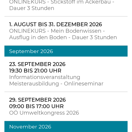
ONLINEKURS - Stickstoff im Ackerbau -
Dauer 3 Stunden
1. AUGUST BIS 31. DEZEMBER 2026
ONLINEKURS - Mein Bodenwissen -
Ausflug in den Boden - Dauer 3 Stunden
September 2026
23. SEPTEMBER 2026
19:30 BIS 21:00 UHR
Informationsveranstaltung
Meisterausbildung - Onlineseminar
29. SEPTEMBER 2026
09:00 BIS 17:00 UHR
OÖ Umweltkongress 2026
November 2026