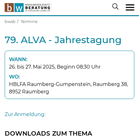
bwsb
Termine
79. ALVA - Jahrestagung
WANN:
26. bis 27. Mai 2025, Beginn 08:30 Uhr
WO:
HBLFA Raumberg-Gumpenstein, Raumberg 38,
8952 Raumberg
Zur Anmeldung:
DOWNLOADS ZUM THEMA