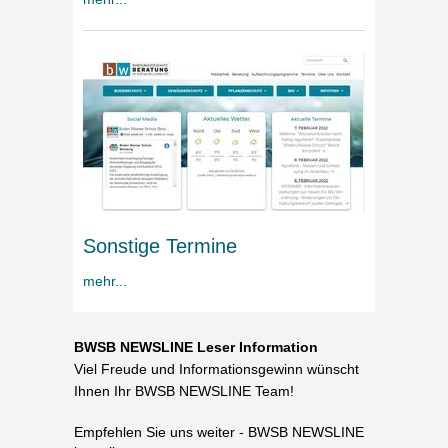
Sonstige Termine
mehr...
BWSB NEWSLINE Leser Information
Viel Freude und Informationsgewinn wünscht
Ihnen Ihr BWSB NEWSLINE Team!
Empfehlen Sie uns weiter - BWSB NEWSLINE