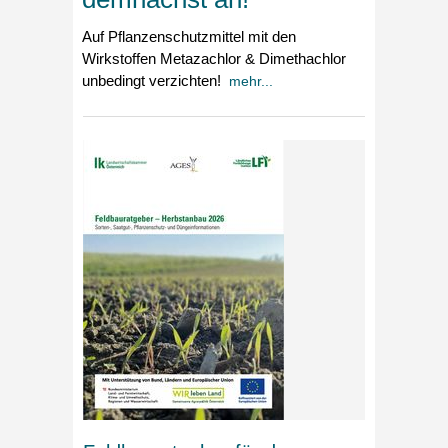
Auf Pflanzenschutzmittel mit den
Wirkstoffen Metazachlor & Dimethachlor
unbedingt verzichten!
mehr...