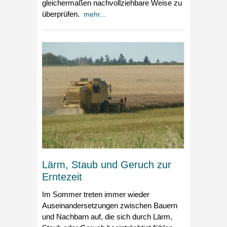
gleichermaßen nachvollziehbare Weise zu
überprüfen.
mehr...
Lärm, Staub und Geruch zur
Erntezeit
Im Sommer treten immer wieder
Auseinandersetzungen zwischen Bauern
und Nachbarn auf, die sich durch Lärm,