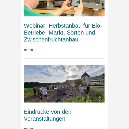
Webinar: Herbstanbau für Bio-
Betriebe, Markt, Sorten und
Zwischenfruchtanbau
mehr...
Eindrücke von den
Veranstaltungen
mehr...