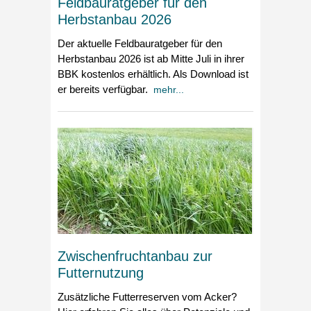
Feldbauratgeber für den
Herbstanbau 2026
Der aktuelle Feldbauratgeber für den
Herbstanbau 2026 ist ab Mitte Juli in ihrer
BBK kostenlos erhältlich. Als Download ist
er bereits verfügbar.
mehr...
Zwischenfruchtanbau zur
Futternutzung
Zusätzliche Futterreserven vom Acker?