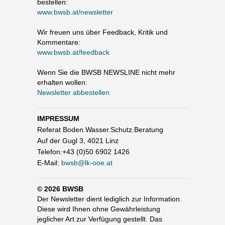
bestellen:
www.bwsb.at/newsletter
Wir freuen uns über Feedback, Kritik und
Kommentare:
www.bwsb.at/feedback
Wenn Sie die BWSB NEWSLINE nicht mehr
erhalten wollen:
Newsletter abbestellen
IMPRESSUM
Referat Boden.Wasser.Schutz.Beratung
Auf der Gugl 3, 4021 Linz
Telefon:+43 (0)50 6902 1426
E-Mail:
bwsb@lk-ooe.at
© 2026 BWSB
Der Newsletter dient lediglich zur Information.
Diese wird Ihnen ohne Gewährleistung
jeglicher Art zur Verfügung gestellt. Das