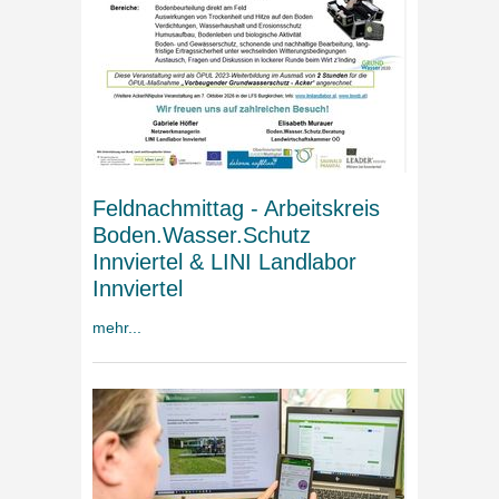
Feldnachmittag - Arbeitskreis
Boden.Wasser.Schutz
Innviertel & LINI Landlabor
Innviertel
mehr...