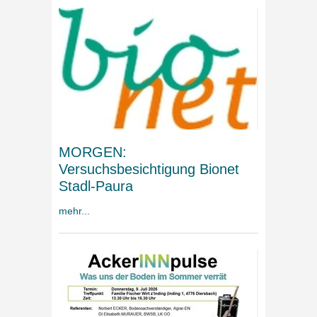
MORGEN:
Versuchsbesichtigung Bionet
Stadl-Paura
mehr...