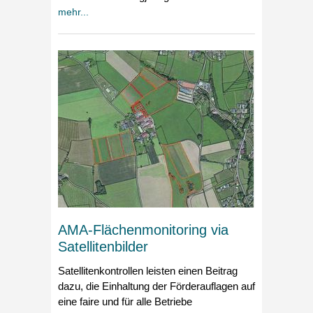
mehr...
AMA-Flächenmonitoring via
Satellitenbilder
Satellitenkontrollen leisten einen Beitrag
dazu, die Einhaltung der Förderauflagen auf
eine faire und für alle Betriebe