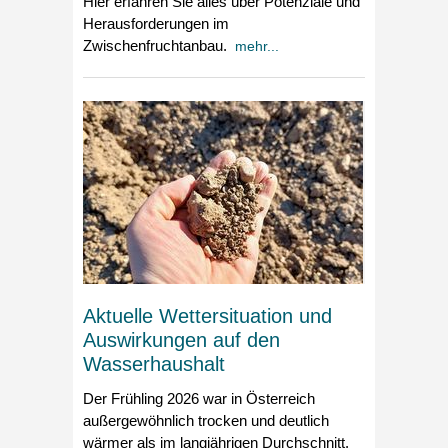
Hier erfahren Sie alles über Potenziale und
Herausforderungen im
Zwischenfruchtanbau.
mehr...
Aktuelle Wettersituation und
Auswirkungen auf den
Wasserhaushalt
Der Frühling 2026 war in Österreich
außergewöhnlich trocken und deutlich
wärmer als im langjährigen Durchschnitt.