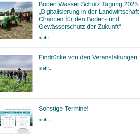
Boden.Wasser.Schutz.Tagung 2025
„Digitalisierung in der Landwirtschaft
Chancen für den Boden- und
Gewässerschutz der Zukunft“
mehr...
Eindrücke von den Veranstaltungen
mehr...
Sonstige Termine!
mehr...